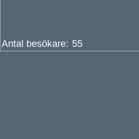
Antal besökare: